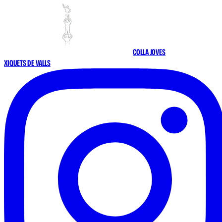
COLLA JOVES
XIQUETS DE VALLS