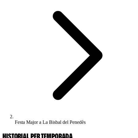
Festa Major a La Bisbal del Penedès
HISTORIAL PER TEMPORADA