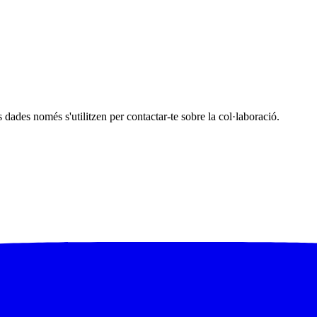
s dades només s'utilitzen per contactar-te sobre la col·laboració.