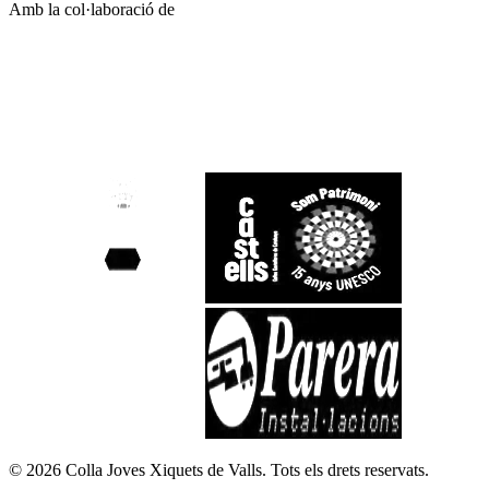
Amb la col·laboració de
©
2026
Colla Joves Xiquets de Valls.
Tots els drets reservats.