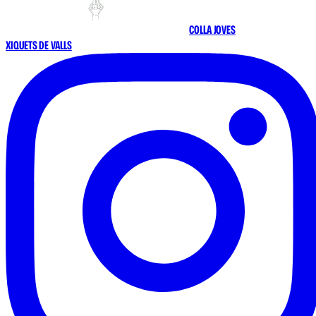
COLLA JOVES
XIQUETS DE VALLS