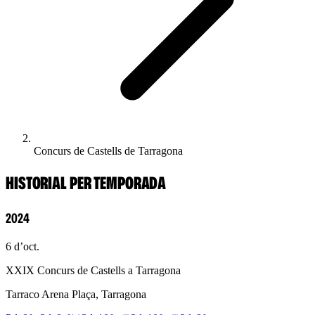
Concurs de Castells de Tarragona
HISTORIAL PER TEMPORADA
2024
6 d’oct.
XXIX Concurs de Castells a Tarragona
Tarraco Arena Plaça, Tarragona