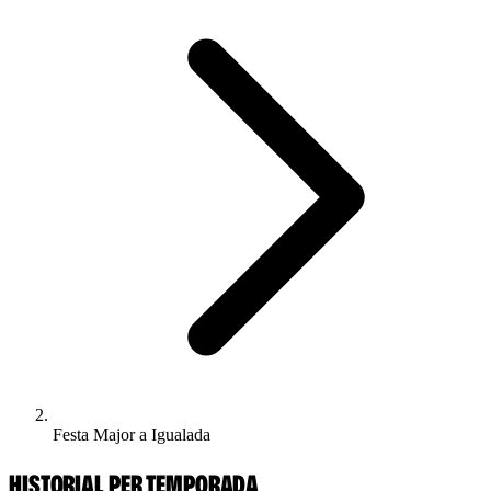
Festa Major a Igualada
HISTORIAL PER TEMPORADA