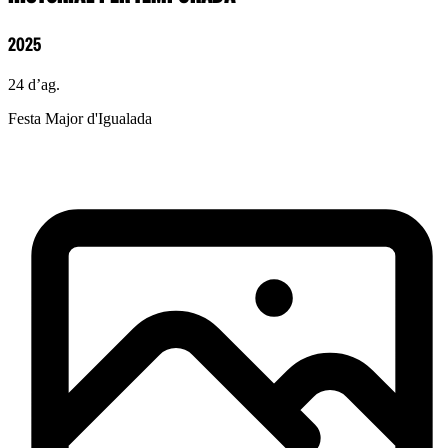
2025
24 d’ag.
Festa Major d'Igualada