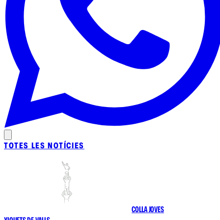
TOTES LES NOTÍCIES
COLLA JOVES
XIQUETS DE VALLS