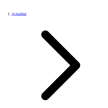
Actualitat