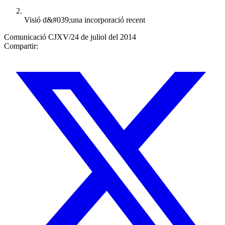
Visió d&#039;una incorporació recent
Comunicació CJXV
/
24 de juliol del 2014
Compartir: