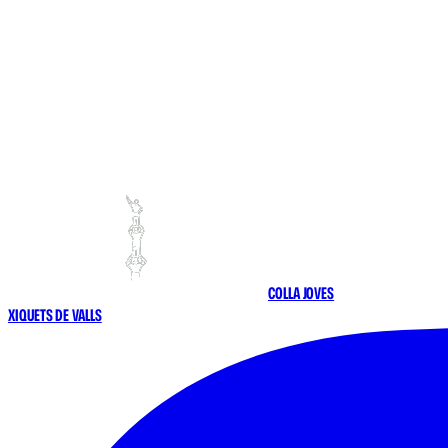
COLLA JOVES
XIQUETS DE VALLS