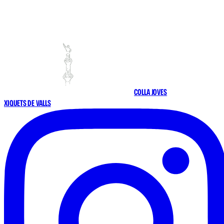
COLLA JOVES
XIQUETS DE VALLS