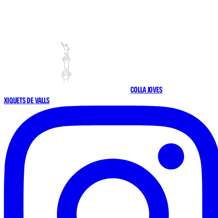
COLLA JOVES
XIQUETS DE VALLS