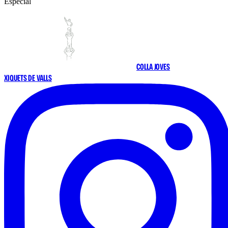
Especial
COLLA JOVES
XIQUETS DE VALLS