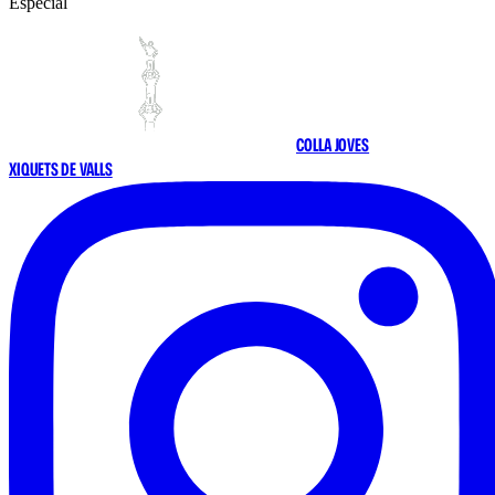
Especial
COLLA JOVES
XIQUETS DE VALLS