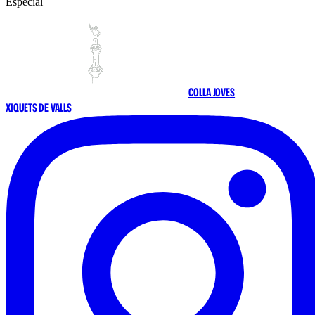
Especial
COLLA JOVES
XIQUETS DE VALLS