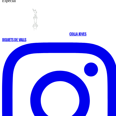
Especial
COLLA JOVES
XIQUETS DE VALLS