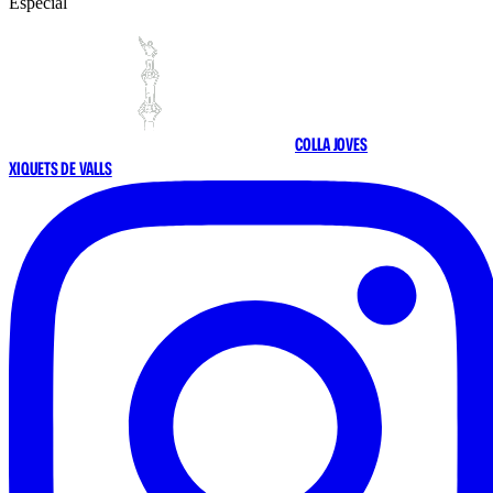
Especial
COLLA JOVES
XIQUETS DE VALLS