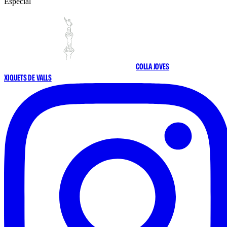
Especial
COLLA JOVES
XIQUETS DE VALLS