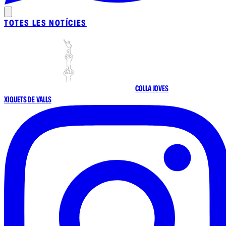
TOTES LES NOTÍCIES
COLLA JOVES
XIQUETS DE VALLS