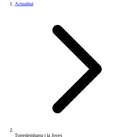
Actualitat
Torredembarra i la Joves