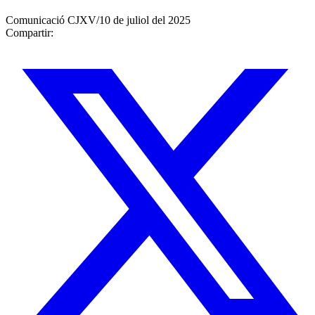
Comunicació CJXV
/
10 de juliol del 2025
Compartir: