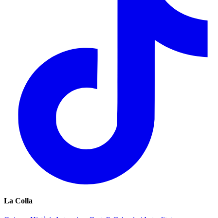
La Colla