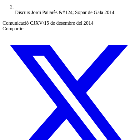
Discurs Jordi Pallarès &#124; Sopar de Gala 2014
Comunicació CJXV
/
15 de desembre del 2014
Compartir: