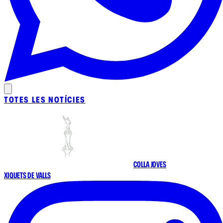
TOTES LES NOTÍCIES
COLLA JOVES
XIQUETS DE VALLS