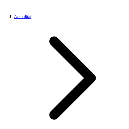
Actualitat