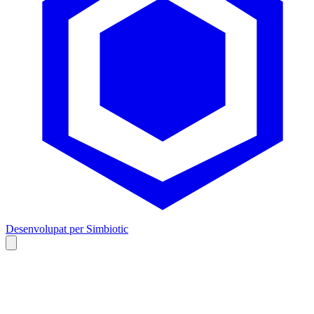
Desenvolupat per Simbiotic