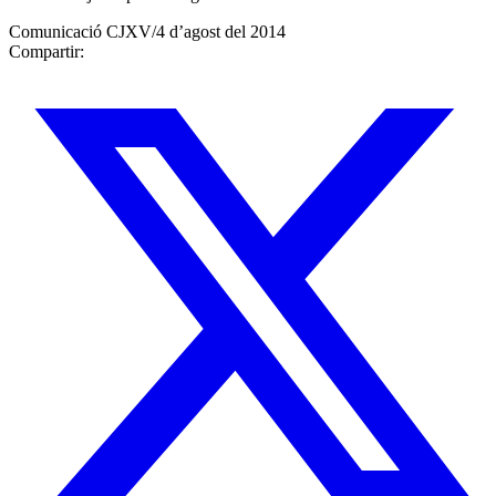
Comunicació CJXV
/
4 d’agost del 2014
Compartir: