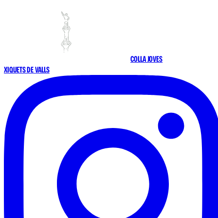
COLLA JOVES
XIQUETS DE VALLS