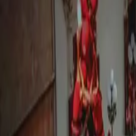
Actualitat