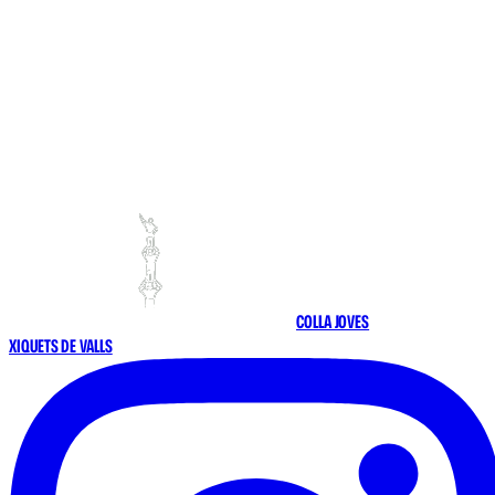
COLLA JOVES
XIQUETS DE VALLS